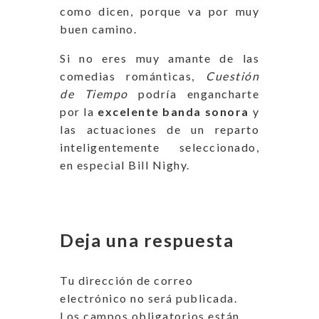
como dicen, porque va por muy
buen camino.
Si no eres muy amante de las
comedias románticas,
Cuestión
de Tiempo
podría engancharte
por la
excelente banda sonora
y
las actuaciones de un reparto
inteligentemente seleccionado,
en especial Bill Nighy.
Deja una respuesta
Tu dirección de correo
electrónico no será publicada.
Los campos obligatorios están