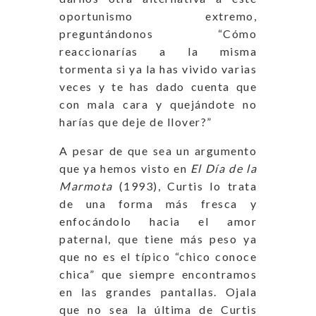
oportunismo extremo,
preguntándonos “Cómo
reaccionarías a la misma
tormenta si ya la has vivido varias
veces y te has dado cuenta que
con mala cara y quejándote no
harías que deje de llover?”
A pesar de que sea un argumento
que ya hemos visto en
El Día de la
Marmota
(1993), Curtis lo trata
de una forma más fresca y
enfocándolo hacia el amor
paternal, que tiene más peso ya
que no es el típico “chico conoce
chica” que siempre encontramos
en las grandes pantallas. Ojala
que no sea la última de Curtis