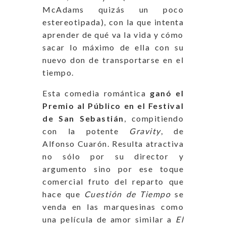
McAdams quizás un poco
estereotipada), con la que intenta
aprender de qué va la vida y cómo
sacar lo máximo de ella con su
nuevo don de transportarse en el
tiempo.
Esta comedia romántica
ganó el
Premio al Público en el Festival
de San Sebastián
, compitiendo
con la potente
Gravity
, de
Alfonso Cuarón. Resulta atractiva
no sólo por su director y
argumento sino por ese toque
comercial fruto del reparto que
hace que
Cuestión de Tiempo
se
venda en las marquesinas como
una película de amor similar a
El