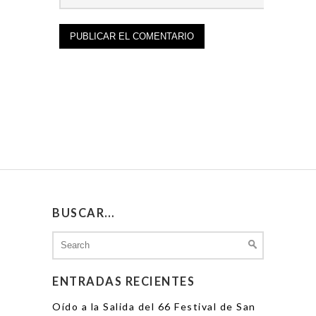
BUSCAR…
Search
for:
ENTRADAS RECIENTES
Oído a la Salida del 66 Festival de San