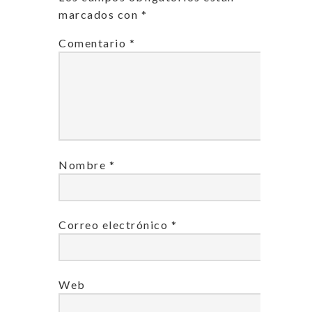
marcados con
*
Comentario
*
Nombre
*
Correo electrónico
*
Web