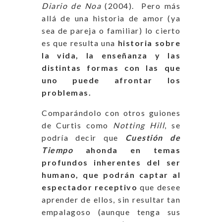
Diario de Noa
(2004). Pero más
allá de una historia de amor (ya
sea de pareja o familiar) lo cierto
es que resulta una
historia sobre
la vida, la enseñanza y las
distintas formas con las que
uno puede afrontar los
problemas.
Comparándolo con otros guiones
de Curtis como
Notting Hill
, se
podría decir que
Cuestión de
Tiempo
ahonda en temas
profundos inherentes del ser
humano, que podrán captar al
espectador receptivo
que desee
aprender de ellos, sin resultar tan
empalagoso (aunque tenga sus