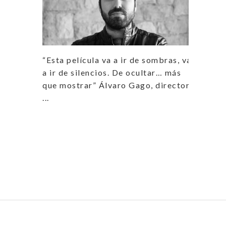
“Esta película va a ir de sombras, va
a ir de silencios. De ocultar… más
que mostrar” Álvaro Gago, director
...