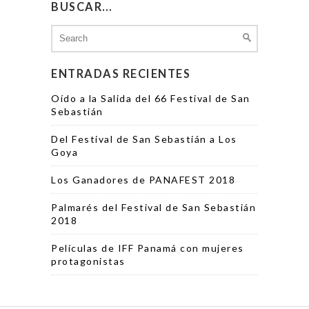
BUSCAR…
Search
for:
ENTRADAS RECIENTES
Oído a la Salida del 66 Festival de San
Sebastián
Del Festival de San Sebastián a Los
Goya
Los Ganadores de PANAFEST 2018
Palmarés del Festival de San Sebastián
2018
Películas de IFF Panamá con mujeres
protagonistas