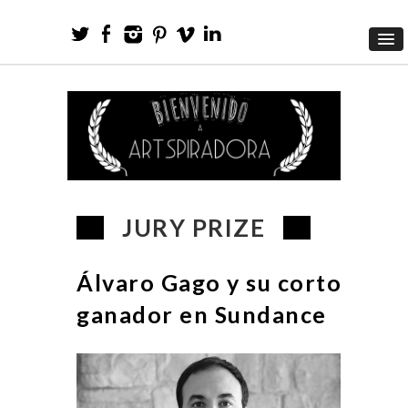
JURY PRIZE
Álvaro Gago y su corto
ganador en Sundance