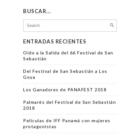
BUSCAR…
Search
for:
ENTRADAS RECIENTES
Oído a la Salida del 66 Festival de San
Sebastián
Del Festival de San Sebastián a Los
Goya
Los Ganadores de PANAFEST 2018
Palmarés del Festival de San Sebastián
2018
Películas de IFF Panamá con mujeres
protagonistas