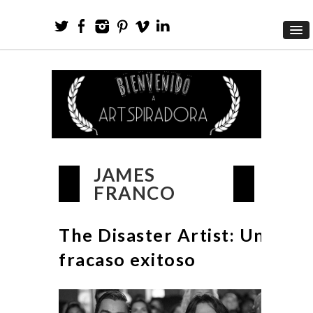
JAMES
FRANCO
The Disaster Artist: Un
fracaso exitoso