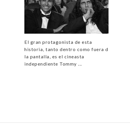
El gran protagonista de esta
historia, tanto dentro como fuera de
la pantalla, es el cineasta
independiente Tommy ...