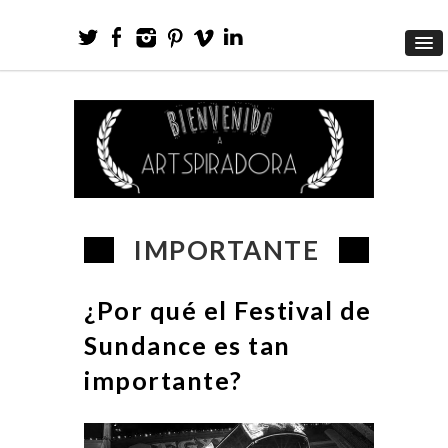
IMPORTANTE
¿Por qué el Festival de
Sundance es tan
importante?