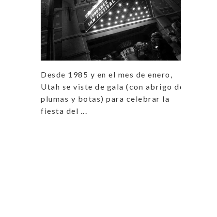
Desde 1985 y en el mes de enero,
Utah se viste de gala (con abrigo de
plumas y botas) para celebrar la
fiesta del ...