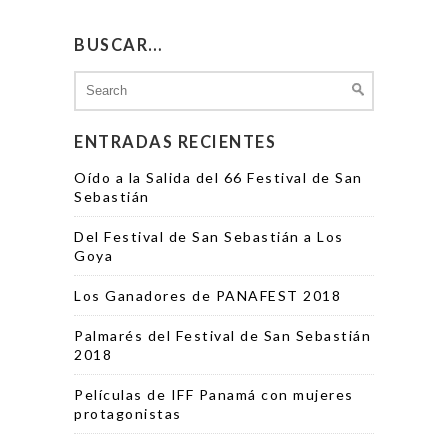
BUSCAR…
Search
for:
ENTRADAS RECIENTES
Oído a la Salida del 66 Festival de San
Sebastián
Del Festival de San Sebastián a Los
Goya
Los Ganadores de PANAFEST 2018
Palmarés del Festival de San Sebastián
2018
Películas de IFF Panamá con mujeres
protagonistas