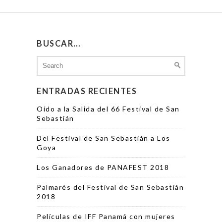
BUSCAR…
Search
for:
ENTRADAS RECIENTES
Oído a la Salida del 66 Festival de San
Sebastián
Del Festival de San Sebastián a Los
Goya
Los Ganadores de PANAFEST 2018
Palmarés del Festival de San Sebastián
2018
Películas de IFF Panamá con mujeres