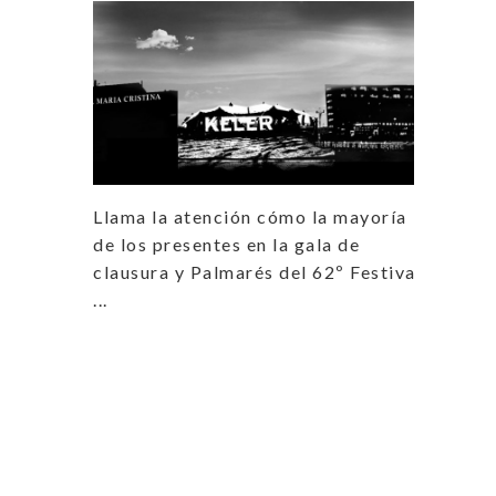
Llama la atención cómo la mayoría
de los presentes en la gala de
clausura y Palmarés del 62º Festival
...