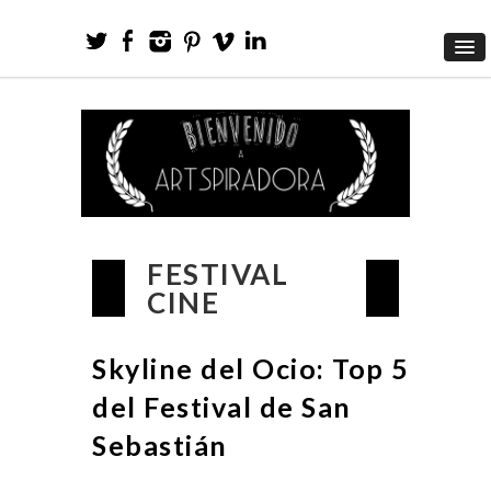
FESTIVAL
CINE
Skyline del Ocio: Top 5
del Festival de San
Sebastián