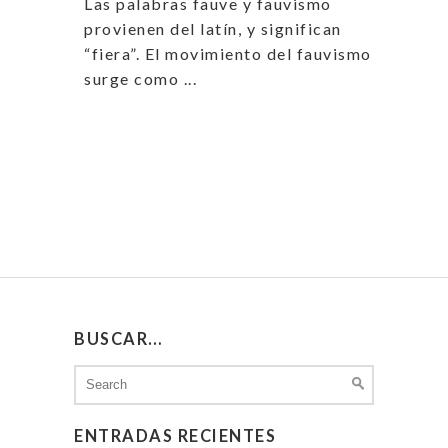
Las palabras fauve y fauvismo
provienen del latín, y significan
“fiera”. El movimiento del fauvismo
surge como ...
BUSCAR…
Search
for:
ENTRADAS RECIENTES