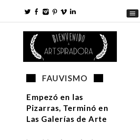
FAUVISMO
Empezó en las
Pizarras, Terminó en
Las Galerías de Arte