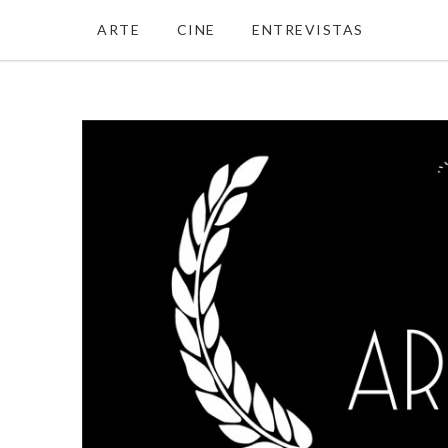
ARTE
CINE
ENTREVISTAS