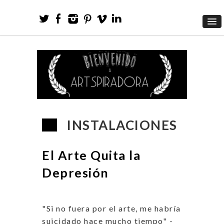
INSTALACIONES
El Arte Quita la
Depresión
"Si no fuera por el arte, me habría
suicidado hace mucho tiempo" -