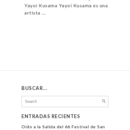
Yayoi Kusama Yayoi Kusama es una
artista ...
BUSCAR…
Search
for:
ENTRADAS RECIENTES
Oído a la Salida del 66 Festival de San