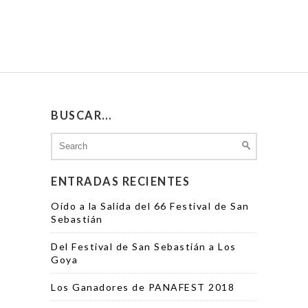
BUSCAR…
Search
for:
ENTRADAS RECIENTES
Oído a la Salida del 66 Festival de San
Sebastián
Del Festival de San Sebastián a Los
Goya
Los Ganadores de PANAFEST 2018