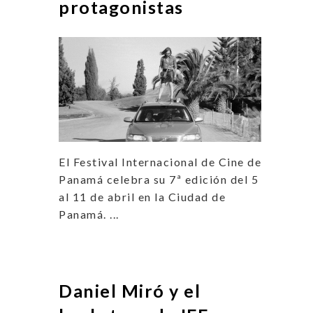
protagonistas
El Festival Internacional de Cine de
Panamá celebra su 7ª edición del 5
al 11 de abril en la Ciudad de
Panamá. ...
Daniel Miró y el