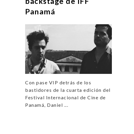
backstage de IFF
Panamá
Con pase VIP detrás de los
bastidores de la cuarta edición del
Festival Internacional de Cine de
Panamá, Daniel ...