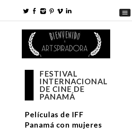
FESTIVAL
INTERNACIONAL
DE CINE DE
PANAMÁ
Películas de IFF
Panamá con mujeres