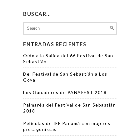
BUSCAR…
Search
for:
ENTRADAS RECIENTES
Oído a la Salida del 66 Festival de San
Sebastián
Del Festival de San Sebastián a Los
Goya
Los Ganadores de PANAFEST 2018
Palmarés del Festival de San Sebastián
2018
Películas de IFF Panamá con mujeres
protagonistas