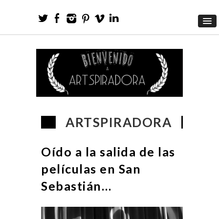
ARTSPIRADORA
Oído a la salida de las
películas en San
Sebastián…