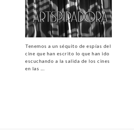
Tenemos a un séquito de espías del
cine que han escrito lo que han ido
escuchando a la salida de los cines
en las ...